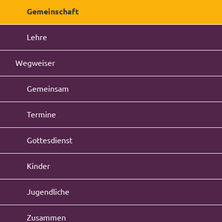
Gemeinschaft
Lehre
Wegweiser
Gemeinsam
Termine
Gottesdienst
Kinder
Jugendliche
Zusammen