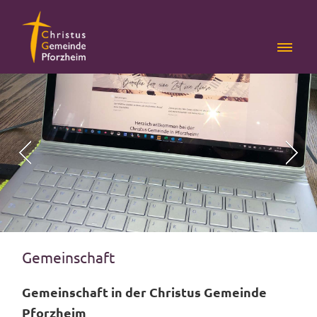
Gemeinschaft
Gemeinschaft in der Christus Gemeinde
Pforzheim