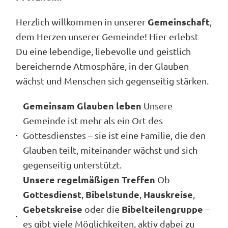
Gemeinschaft
Herzlich willkommen in unserer
,
dem Herzen unserer Gemeinde! Hier erlebst
Du eine lebendige, liebevolle und geistlich
bereichernde Atmosphäre, in der Glauben
wächst und Menschen sich gegenseitig stärken.
Gemeinsam Glauben leben
Unsere
Gemeinde ist mehr als ein Ort des
Gottesdienstes – sie ist eine Familie, die den
Glauben teilt, miteinander wächst und sich
gegenseitig unterstützt.
Unsere regelmäßigen Treffen
Ob
Gottesdienst
Bibelstunde
Hauskreise
,
,
,
Gebetskreise
Bibelteilengruppe
oder die
–
es gibt viele Möglichkeiten, aktiv dabei zu