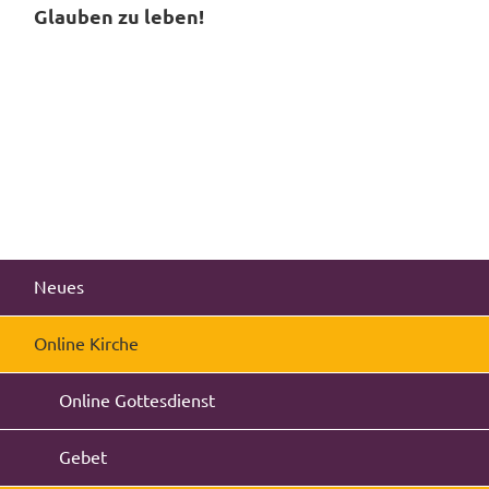
Glauben zu leben!
Neues
Online Kirche
Online Gottesdienst
Gebet