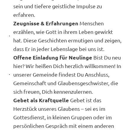
sein und tiefere geistliche Impulse zu
erfahren.
Zeugnisse & Erfahrungen
Menschen
erzählen, wie Gott in ihrem Leben gewirkt
hat. Diese Geschichten ermutigen und zeigen,
dass Er in jeder Lebenslage bei uns ist.
Offene Einladung für Neulinge
Bist Du neu
hier? Wir heißen Dich herzlich willkommen! In
unserer Gemeinde findest Du Anschluss,
Gemeinschaft und Glaubensgeschwister, die
sich freuen, Dich kennenzulernen.
Gebet als Kraftquelle
Gebet ist das
Herzstück unseres Glaubens – sei es im
Gottesdienst, in kleinen Gruppen oder im
persönlichen Gespräch mit einem anderen