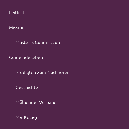
Leitbild
Mission
Master´s Commission
Gemeinde leben
Predigten zum Nachhören
Geschichte
Mülheimer Verband
MV Kolleg