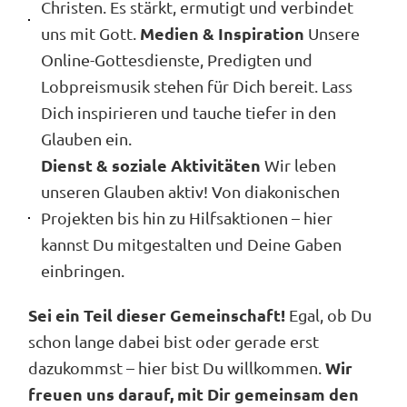
Christen. Es stärkt, ermutigt und verbindet
Medien & Inspiration
uns mit Gott.
Unsere
Online-Gottesdienste, Predigten und
Lobpreismusik stehen für Dich bereit. Lass
Dich inspirieren und tauche tiefer in den
Glauben ein.
Dienst & soziale Aktivitäten
Wir leben
unseren Glauben aktiv! Von diakonischen
Projekten bis hin zu Hilfsaktionen – hier
kannst Du mitgestalten und Deine Gaben
einbringen.
Sei ein Teil dieser Gemeinschaft!
Egal, ob Du
schon lange dabei bist oder gerade erst
Wir
dazukommst – hier bist Du willkommen.
freuen uns darauf, mit Dir gemeinsam den